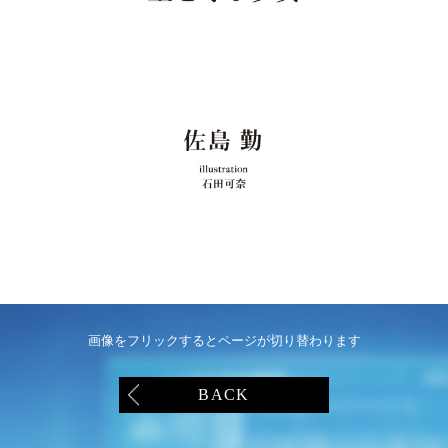
画像をフリックするとページが切り替わります
BACK